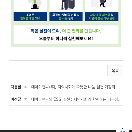
목록
다음글
대아이앤씨(주), 지역사회에 따뜻한 나눔 실천 가정의 달 맞이 후원금 전달
이전글
대아이앤씨의 ESG 실천 : 지역사회와 함께하는 나무심기 활동