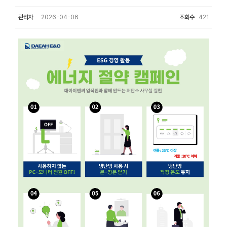
관리자
2026-04-06
조회수
421