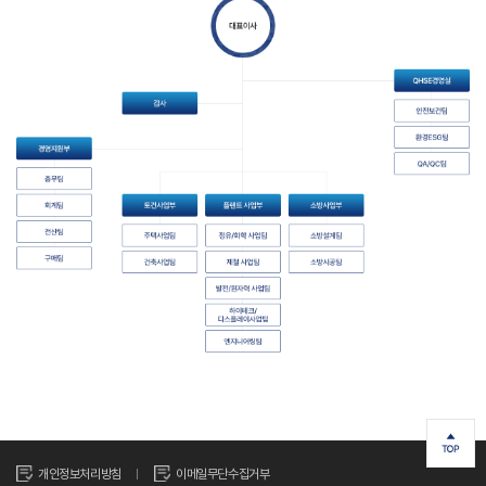
개인정보처리방침
이메일무단수집거부